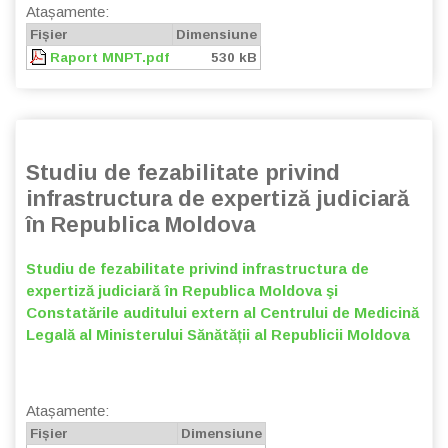
Atașamente:
Fișier
Dimensiune
Raport MNPT.pdf
530 kB
Studiu de fezabilitate privind
infrastructura de expertiză judiciară
în Republica Moldova
Studiu de fezabilitate privind infrastructura de
expertiză judiciară în Republica Moldova şi
Constatările auditului extern al Centrului de Medicină
Legală al Ministerului Sănătății al Republicii Moldova
Atașamente:
Fișier
Dimensiune