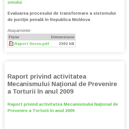
omului
Evaluarea procesului de transformare a sistemului
de justiţie penală în Republica Moldova
Atașamente:
Fișier
Dimensiune
Raport Soros.pdf
2302 kB
Raport privind activitatea
Mecanismului Naţional de Prevenire
a Torturii în anul 2009
Raport privind activitatea Mecanismului Naţional de
Prevenire a Torturii în anul 2009