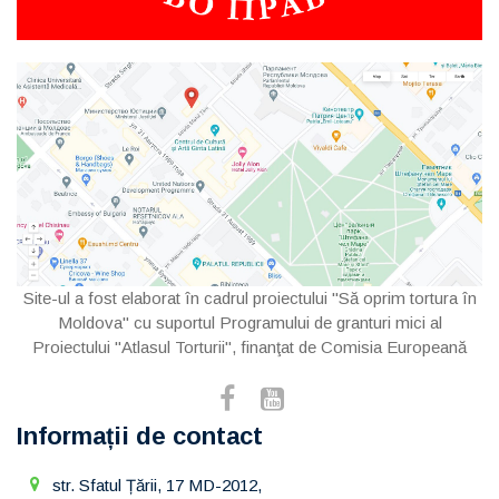
Site-ul a fost elaborat în cadrul proiectului "Să oprim tortura în
Moldova" cu suportul Programului de granturi mici al
Proiectului "Atlasul Torturii", finanţat de Comisia Europeană
Informații de contact
str. Sfatul Țării, 17 MD-2012,