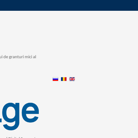
i de granturi mici al