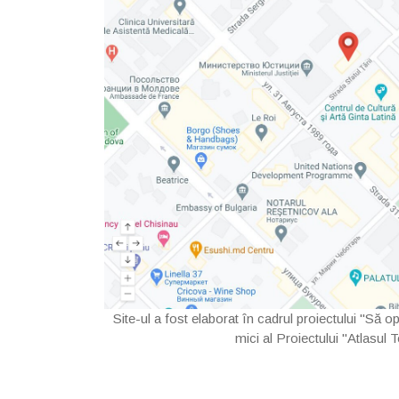
Site-ul a fost elaborat în cadrul proiectului "Să 
mici al Proiectului "Atlasul 