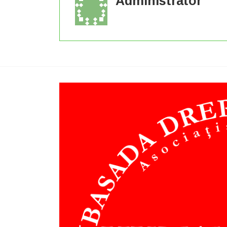
Administrator