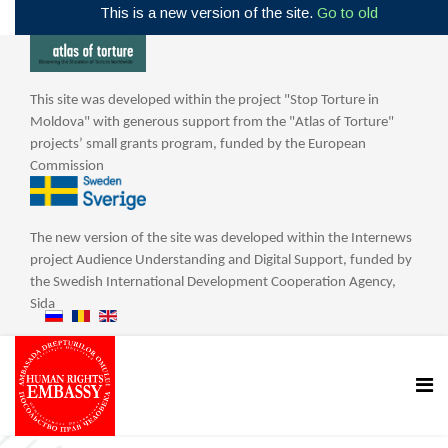
This is a new version of the site.
Go to old
This site was developed within the project "Stop Torture in
Moldova" with generous support from the "Atlas of Torture"
projects’ small grants program, funded by the European
Commission
The new version of the site was developed within the Internews
project Audience Understanding and Digital Support, funded by
the Swedish International Development Cooperation Agency,
Sida