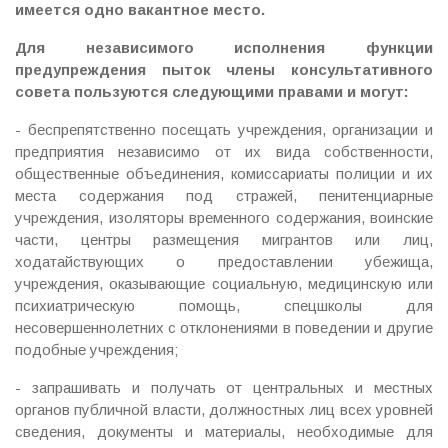
имеется одно вакантное место.
Для независимого исполнения функции
предупреждения пыток члены консультативного
совета пользуются следующими правами и могут:
-
беспрепятственно посещать учреждения, организации и
предприятия независимо от их вида собственности,
общественные объединения, комиссариаты полиции и их
места содержания под стражей, пенитенциарные
учреждения, изоляторы временного содержания, воинские
части, центры размещения мигрантов или лиц,
ходатайствующих о предоставлении убежища,
учреждения, оказывающие социальную, медицинскую или
психиатрическую помощь, спецшколы для
несовершеннолетних с отклонениями в поведении и другие
подобные учреждения;
-
запрашивать и получать от центральных и местных
органов публичной власти, должностных лиц всех уровней
сведения, документы и материалы, необходимые для