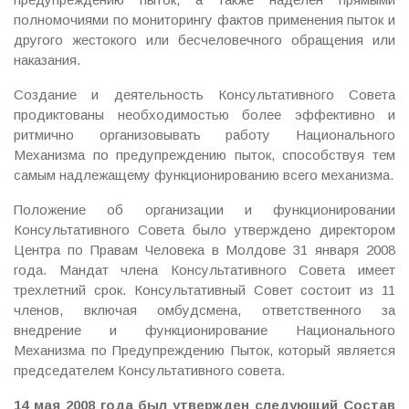
полномочиями по мониторингу фактов применения пыток и
другого жестокого или бесчеловечного обращения или
наказания.
Создание и деятельность Консультативного Совета
продиктованы необходимостью более эффективно и
ритмично организовывать работу Национального
Механизма по предупреждению пыток, способствуя тем
самым надлежащему функционированию всего механизма.
Положение об организации и функционировании
Консультативного Совета было утверждено директором
Центра по Правам Человека в Молдове 31 января 2008
года. Мандат члена Консультативного Совета имеет
трехлетний срок. Консультативный Совет состоит из 11
членов, включая омбудсмена, ответственного за
внедрение и функционирование Национального
Механизма по Предупреждению Пыток, который является
председателем Консультативного совета.
14 мая 2008 года был утвержден следующий Состав