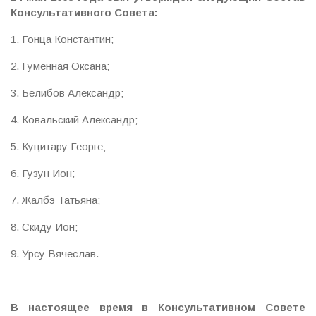
Консультативного Совета
:
1. Гонца Константин;
2. Гуменная Оксана;
3. Белибов Александр;
4. Ковальский Александр;
5. Куцитару Георге;
6. Гузун Ион;
7. Жалбэ Татьяна;
8. Скиду Ион;
9. Урсу Вячеслав.
В настоящее время в Консультативном Совете