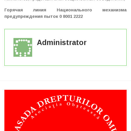
Горячая линия Национального механизма
предупреждения пыток 0 8001 2222
Administrator