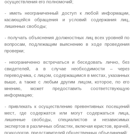
осуществления его полномочий;
-
иметь неограниченный доступ к любой информации,
касающейся обращения и условий содержания лиц,
лишенных свободы;
-
получать объяснения должностных лиц всех уровней по
вопросам, подлежащим выяснению в ходе проведения
проверки;
-
неограниченно встречаться и беседовать лично, без
свидетелей, а в случае необходимости – через
переводчика, с лицом, содержащимся в местах, указанных
выше, а также с любым другим лицом, которое, по его
мнению, может предоставить соответствующую
информацию;
-
привлекать к осуществлению превентивных посещений
мест, где содержатся или могут содержаться лица,
лишенные свободы, специалистов и независимых
экспертов в различных областях, включая юристов, врачей,
психологов, представителей общественных объединений;