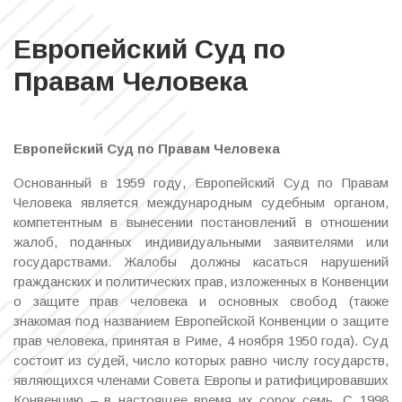
Европейский Суд по
Правам Человека
Европейский Суд по Правам Человека
Основанный в 1959 году, Европейский Суд по Правам
Человека является международным судебным органом,
компетентным в вынесении постановлений в отношении
жалоб, поданных индивидуальными заявителями или
государствами. Жалобы должны касаться нарушений
гражданских и политических прав, изложенных в Конвенции
о защите прав человека и основных свобод (также
знакомая под названием Европейской Конвенции о защите
прав человека, принятая в Риме, 4 ноября 1950 года). Суд
состоит из судей, число которых равно числу государств,
являющихся членами Совета Европы и ратифицировавших
Конвенцию – в настоящее время их сорок семь. С 1998