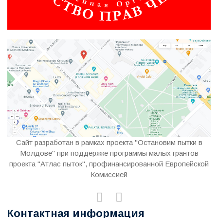
Сайт разработан в рамках проекта "Остановим пытки в
Молдове" при поддержке программы малых грантов
проекта "Атлас пыток", профинансированной Европейской
Комиссией
Контактная информация