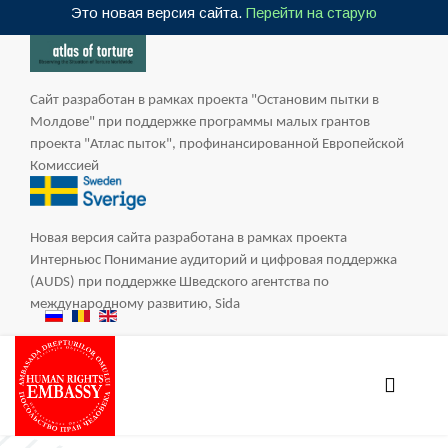
Это новая версия сайта.
Перейти на старую
Сайт разработан в рамках проекта "Остановим пытки в
Молдове" при поддержке программы малых грантов
проекта "Атлас пыток", профинансированной Европейской
Комиссией
Новая версия сайта разработана в рамках проекта
Интерньюс Понимание аудиторий и цифровая поддержка
(AUDS) при поддержке Шведского агентства по
международному развитию, Sida