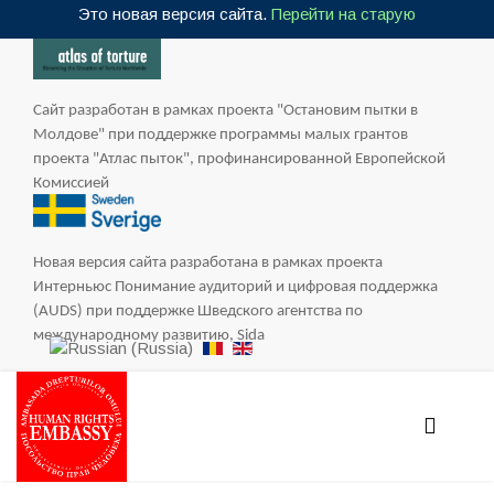
Это новая версия сайта.
Перейти на старую
Сайт разработан в рамках проекта "Остановим пытки в
Молдове" при поддержке программы малых грантов
проекта "Атлас пыток", профинансированной Европейской
Комиссией
Новая версия сайта разработана в рамках проекта
Интерньюс Понимание аудиторий и цифровая поддержка
(AUDS) при поддержке Шведского агентства по
международному развитию, Sida