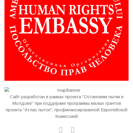
Сайт разработан в рамках проекта "Остановим пытки в
Молдове" при поддержке программы малых грантов
проекта "Атлас пыток", профинансированной Европейской
Комиссией