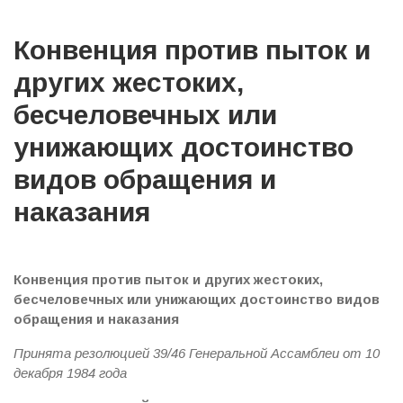
Конвенция против пыток и
других жестоких,
бесчеловечных или
унижающих достоинство
видов обращения и
наказания
Конвенция против пыток и других жестоких,
бесчеловечных или унижающих достоинство видов
обращения и наказания
Принята резолюцией 39/46 Генеральной Ассамблеи от 10
декабря 1984 года