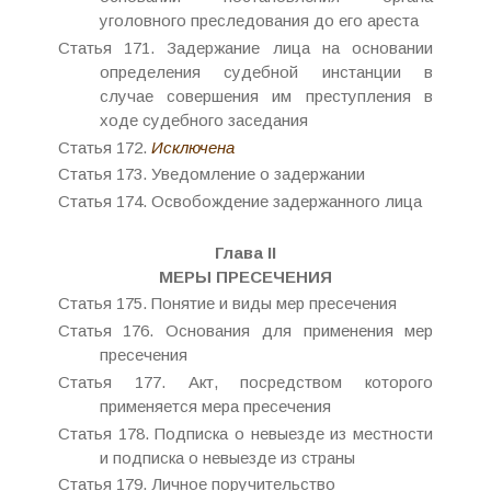
уголовного преследования до его ареста
Статья 171. Задержание лица на основании
определения судебной инстанции в
случае совершения им преступления в
ходе судебного заседания
Статья 172.
Исключена
Статья 173. Уведомление о задержании
Статья 174. Освобождение задержанного лица
Глава II
МЕРЫ ПРЕСЕЧЕНИЯ
Статья 175. Понятие и виды мер пресечения
Статья 176. Основания для применения мер
пресечения
Статья 177. Акт, посредством которого
применяется мера пресечения
Статья 178. Подписка о невыезде из местности
и подписка о невыезде из страны
Статья 179. Личное поручительство