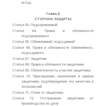
истца
Глава II
СТОРОНА ЗАЩИТЫ
Статья 63. Подозреваемый
Статья 64. Права и обязанности
подозреваемого
Статья 65. Обвиняемый, подсудимый
Статья 66. Права и обязанности обвиняемого,
подсудимого
Статья 67. Защитник
Статья 68. Права и обязанности защитника
Статья 69. Обязательность участия защитника
Статья 70. Приглашение, назначение и замена
защитника, подтверждение его качества и
полномочий
Статья 71. Отказ от защитника
Статья 72. Отстранение защитника от
производства по делу