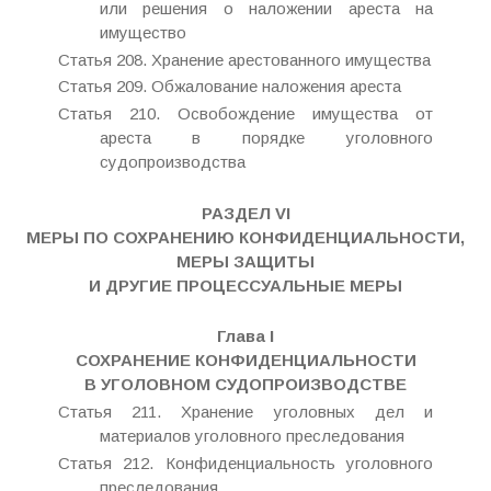
или решения о наложении ареста на
имущество
Статья 208. Хранение арестованного имущества
Статья 209. Обжалование наложения ареста
Статья 210. Освобождение имущества от
ареста в порядке уголовного
судопроизводства
РАЗДЕЛ VI
МЕРЫ ПО СОХРАНЕНИЮ КОНФИДЕНЦИАЛЬНОСТИ,
МЕРЫ ЗАЩИТЫ
И ДРУГИЕ ПРОЦЕССУАЛЬНЫЕ МЕРЫ
Глава I
СОХРАНЕНИЕ КОНФИДЕНЦИАЛЬНОСТИ
В УГОЛОВНОМ СУДОПРОИЗВОДСТВЕ
Статья 211. Хранение уголовных дел и
материалов уголовного преследования
Статья 212. Конфиденциальность уголовного
преследования