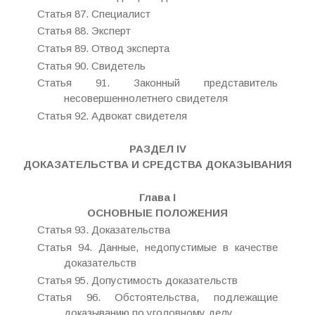
Статья 87. Специалист
Статья 88. Эксперт
Статья 89. Отвод эксперта
Статья 90. Свидетель
Статья 91. Законный представитель
несовершеннолетнего свидетеля
Статья 92. Адвокат свидетеля
РАЗДЕЛ IV
ДОКАЗАТЕЛЬСТВА И СРЕДСТВА ДОКАЗЫВАНИЯ
Глава I
ОСНОВНЫЕ ПОЛОЖЕНИЯ
Статья 93. Доказательства
Статья 94. Данные, недопустимые в качестве
доказательств
Статья 95. Допустимость доказательств
Статья 96. Обстоятельства, подлежащие
доказыванию по уголовному делу