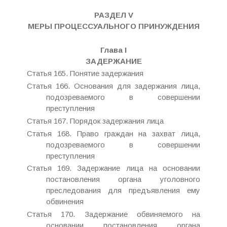
РАЗДЕЛ V
МЕРЫ ПРОЦЕССУАЛЬНОГО ПРИНУЖДЕНИЯ
Глава I
ЗАДЕРЖАНИЕ
Статья 165. Понятие задержания
Статья 166. Основания для задержания лица,
подозреваемого в совершении
преступления
Статья 167. Порядок задержания лица
Статья 168. Право граждан на захват лица,
подозреваемого в совершении
преступления
Статья 169. Задержание лица на основании
постановления органа уголовного
преследования для предъявления ему
обвинения
Статья 170. Задержание обвиняемого на
основании постановления органа