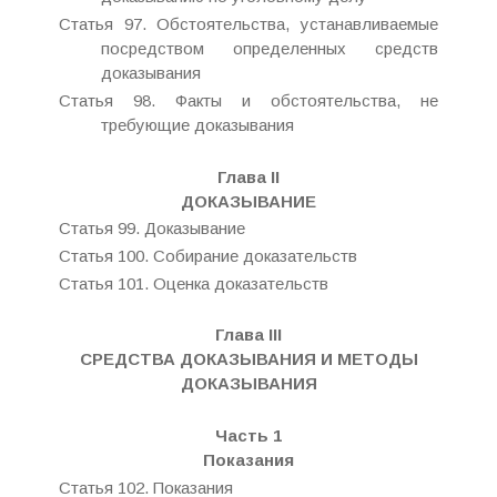
Статья 97. Обстоятельства, устанавливаемые
посредством определенных средств
доказывания
Статья 98. Факты и обстоятельства, не
требующие доказывания
Глава II
ДОКАЗЫВАНИЕ
Статья 99. Доказывание
Статья 100. Собирание доказательств
Статья 101. Оценка доказательств
Глава III
СРЕДСТВА ДОКАЗЫВАНИЯ И МЕТОДЫ
ДОКАЗЫВАНИЯ
Часть 1
Показания
Статья 102. Показания