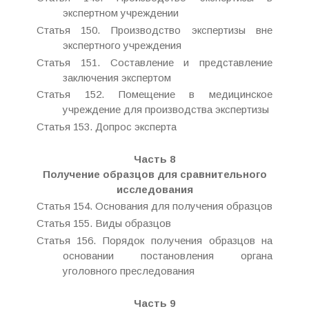
экспертном учреждении
Статья 150. Производство экспертизы вне
экспертного учреждения
Статья 151. Составление и представление
заключения экспертом
Статья 152. Помещение в медицинское
учреждение для производства экспертизы
Статья 153. Допрос эксперта
Часть 8
Получение образцов для сравнительного
исследования
Статья 154. Основания для получения образцов
Статья 155. Виды образцов
Статья 156. Порядок получения образцов на
основании постановления органа
уголовного преследования
Часть 9