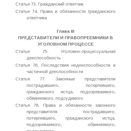
Статья 73. Гражданский ответчик
Статья 74. Права и обязанности гражданского
ответчика
Глава III
ПРЕДСТАВИТЕЛИ И ПРАВОПРЕЕМНИКИ В
УГОЛОВНОМ ПРОЦЕССЕ
Статья 75. Уголовно-процессуальная
дееспособность
Статья 76. Последствия недееспособности и
частичной дееспособности
Статья 77. Законные представители
пострадавшего, потерпевшего,
гражданского истца, подозреваемого,
обвиняемого, подсудимого
Статья 78. Права и обязанности законного
представителя пострадавшего,
потерпевшего, гражданского истца,
подозреваемого, обвиняемого,
подсудимого