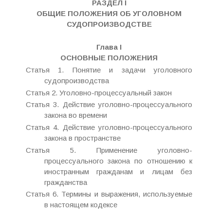
РАЗДЕЛ I
ОБЩИЕ ПОЛОЖЕНИЯ ОБ УГОЛОВНОМ
СУДОПРОИЗВОДСТВЕ
Глава I
ОСНОВНЫЕ ПОЛОЖЕНИЯ
Статья 1. Понятие и задачи уголовного
судопроизводства
Статья 2. Уголовно-процессуальный закон
Статья 3. Действие уголовно-процессуального
закона во времени
Статья 4. Действие уголовно-процессуального
закона в пространстве
Статья 5. Применение уголовно-
процессуального закона по отношению к
иностранным гражданам и лицам без
гражданства
Статья 6. Термины и выражения, используемые
в настоящем кодексе