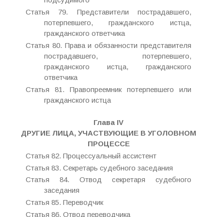
Статья 79. Представители пострадавшего,
потерпевшего, гражданского истца,
гражданского ответчика
Статья 80. Права и обязанности представителя
пострадавшего, потерпевшего,
гражданского истца, гражданского
ответчика
Статья 81. Правопреемник потерпевшего или
гражданского истца
Глава IV
ДРУГИЕ ЛИЦА, УЧАСТВУЮЩИЕ В УГОЛОВНОМ
ПРОЦЕССЕ
Статья 82. Процессуальный ассистент
Статья 83. Секретарь судебного заседания
Статья 84. Отвод секретаря судебного
заседания
Статья 85. Переводчик
Статья 86. Отвод переводчика