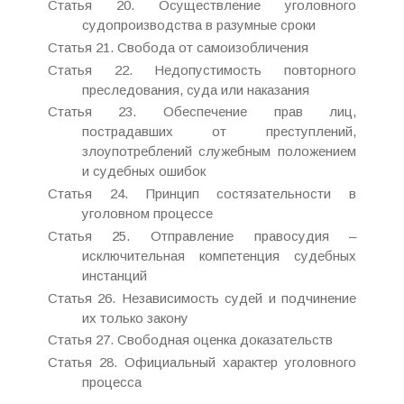
Статья 20. Осуществление уголовного
судопроизводства в разумные сроки
Статья 21. Свобода от самоизобличения
Статья 22. Недопустимость повторного
преследования, суда или наказания
Статья 23. Обеспечение прав лиц,
пострадавших от преступлений,
злоупотреблений служебным положением
и судебных ошибок
Статья 24. Принцип состязательности в
уголовном процессе
Статья 25. Отправление правосудия –
исключительная компетенция судебных
инстанций
Статья 26. Независимость судей и подчинение
их только закону
Статья 27. Свободная оценка доказательств
Статья 28. Официальный характер уголовного
процесса