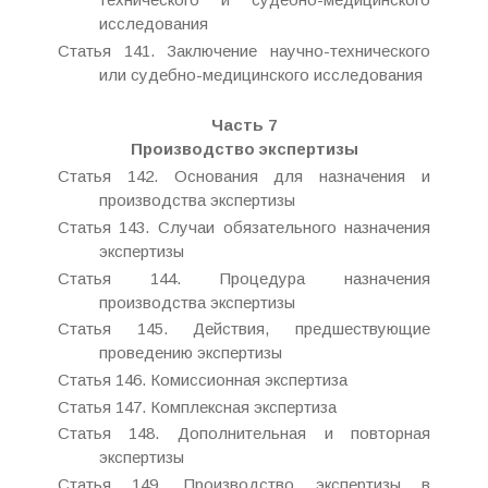
исследования
Статья 141. Заключение научно-технического
или судебно-медицинского исследования
Часть 7
Производство экспертизы
Статья 142. Основания для назначения и
производства экспертизы
Статья 143. Случаи обязательного назначения
экспертизы
Статья 144. Процедура назначения
производства экспертизы
Статья 145. Действия, предшествующие
проведению экспертизы
Статья 146. Комиссионная экспертиза
Статья 147. Комплексная экспертиза
Статья 148. Дополнительная и повторная
экспертизы
Статья 149. Производство экспертизы в