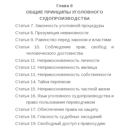
Глава II
ОБЩИЕ ПРИНЦИПЫ УГОЛОВНОГО
СУДОПРОИЗВОДСТВА
Статья 7. Законность уголовной процедуры
Статья 8. Презумпция невиновности
Статья 9. Равенство перед законом и властями
Статья 10. Соблюдение прав, свобод и
человеческого достоинства
Статья 11. Неприкосновенность личности
Статья 12. Неприкосновенность жилища
Статья 13. Неприкосновенность собственности
Статья 14. Тайна переписки
Статья 15. Неприкосновенность частной жизни
Статья 16. Язык уголовного судопроизводства и
право пользования переводчиком
Статья 17. Обеспечение права на защиту
Статья 18. Гласность судебных заседаний
Статья 19. Свободный доступ к правосудию