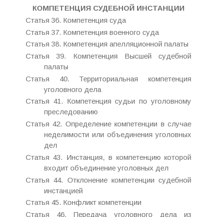
КОМПЕТЕНЦИЯ СУДЕБНОЙ ИНСТАНЦИИ
Статья 36. Компетенция суда
Статья 37. Компетенция военного суда
Статья 38. Компетенция апелляционной палаты
Статья 39. Компетенция Высшей судебной
палаты
Статья 40. Территориальная компетенция
уголовного дела
Статья 41. Компетенция судьи по уголовному
преследованию
Статья 42. Определение компетенции в случае
неделимости или объединения уголовных
дел
Статья 43. Инстанция, в компетенцию которой
входит объединение уголовных дел
Статья 44. Отклонение компетенции судебной
инстанцией
Статья 45. Конфликт компетенции
Статья 46. Передача уголовного дела из