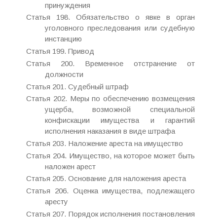
принуждения
Статья 198. Обязательство о явке в орган
уголовного преследования или судебную
инстанцию
Статья 199. Привод
Статья 200. Временное отстранение от
должности
Статья 201. Судебный штраф
Статья 202. Меры по обеспечению возмещения
ущерба, возможной специальной
конфискации имущества и гарантий
исполнения наказания в виде штрафа
Статья 203. Наложение ареста на имущество
Статья 204. Имущество, на которое может быть
наложен арест
Статья 205. Основание для наложения ареста
Статья 206. Оценка имущества, подлежащего
аресту
Статья 207. Порядок исполнения постановления