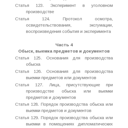
Статья 123. Эксперимент в уголовном
производстве
Статья 124. Протокол осмотра,
освидетельствования, эксгумации,
воспроизведения события и эксперимента
Часть 4
Обыск, выемка предметов и документов
Статья 125. Основания для производства
обыска
Статья 126. Основания для производства
выемки предметов или документов
Статья 127. Лица, присутствующие при
производстве обыска или выемки
предметов и документов
Статья 128. Порядок производства обыска или
выемки предметов и документов
Статья 129. Порядок производства обыска или
выемки в помещениях дипломатических