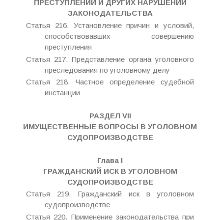
ПРЕСТУПЛЕНИЙ И ДРУГИХ НАРУШЕНИЙ
ЗАКОНОДАТЕЛЬСТВА
Статья 216. Установление причин и условий,
способствовавших совершению
преступления
Статья 217. Представление органа уголовного
преследования по уголовному делу
Статья 218. Частное определение судебной
инстанции
РАЗДЕЛ VII
ИМУЩЕСТВЕННЫЕ ВОПРОСЫ В УГОЛОВНОМ
СУДОПРОИЗВОДСТВЕ
Глава I
ГРАЖДАНСКИЙ ИСК В УГОЛОВНОМ
СУДОПРОИЗВОДСТВЕ
Статья 219. Гражданский иск в уголовном
судопроизводстве
Статья 220. Применение законодательства при