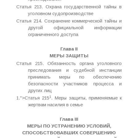
Статья 213. Охрана государственной тайны в
уголовном судопроизводстве
Статья 214. Сохранение коммерческой тайны и
другой официальной информации
ограниченного доступа
Глава II
МЕРЫ ЗАЩИТЫ
Статья 215. Обязанность органа уголовного
преследования и судебной инстанции
принимать меры по обеспечению
безопасности участников процесса и
других лиц
1
1.">Статья 215
. Меры защиты, применяемые к
жертвам насилия в семье
Глава III
МЕРЫ ПО УСТРАНЕНИЮ УСЛОВИЙ,
СПОСОБСТВОВАВШИХ СОВЕРШЕНИЮ