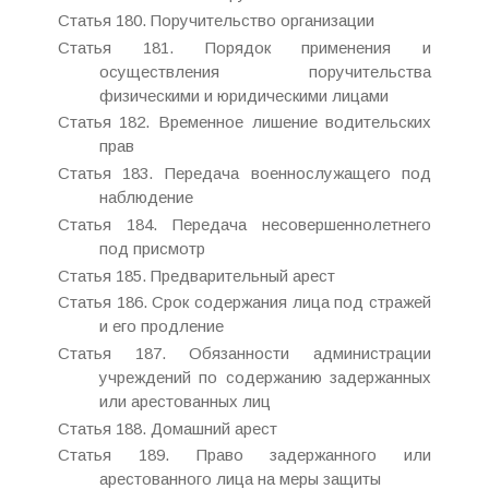
Статья 180. Поручительство организации
Статья 181. Порядок применения и
осуществления поручительства
физическими и юридическими лицами
Статья 182. Временное лишение водительских
прав
Статья 183. Передача военнослужащего под
наблюдение
Статья 184. Передача несовершеннолетнего
под присмотр
Статья 185. Предварительный арест
Статья 186. Срок содержания лица под стражей
и его продление
Статья 187. Обязанности администрации
учреждений по содержанию задержанных
или арестованных лиц
Статья 188. Домашний арест
Статья 189. Право задержанного или
арестованного лица на меры защиты