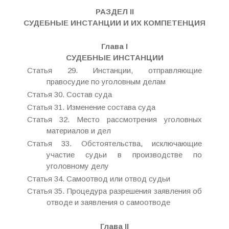
РАЗДЕЛ II
СУДЕБНЫЕ ИНСТАНЦИИ И ИХ КОМПЕТЕНЦИЯ
Глава I
СУДЕБНЫЕ ИНСТАНЦИИ
Статья 29. Инстанции, отправляющие
правосудие по уголовным делам
Статья 30. Состав суда
Статья 31. Изменение состава суда
Статья 32. Место рассмотрения уголовных
материалов и дел
Статья 33. Обстоятельства, исключающие
участие судьи в производстве по
уголовному делу
Статья 34. Самоотвод или отвод судьи
Статья 35. Процедура разрешения заявления об
отводе и заявления о самоотводе
Глава II