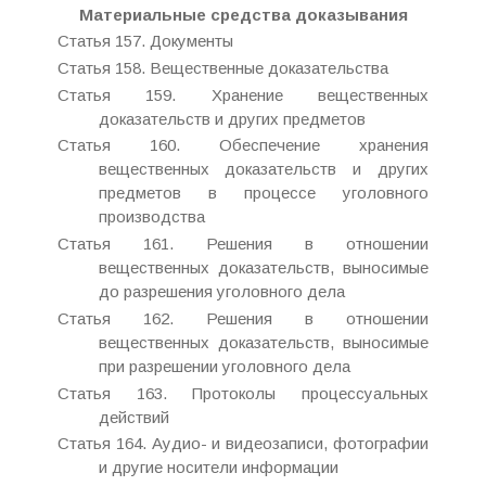
Материальные средства доказывания
Статья 157. Документы
Статья 158. Вещественные доказательства
Статья 159. Хранение вещественных
доказательств и других предметов
Статья 160. Обеспечение хранения
вещественных доказательств и других
предметов в процессе уголовного
производства
Статья 161. Решения в отношении
вещественных доказательств, выносимые
до разрешения уголовного дела
Статья 162. Решения в отношении
вещественных доказательств, выносимые
при разрешении уголовного дела
Статья 163. Протоколы процессуальных
действий
Статья 164. Аудио- и видеозаписи, фотографии
и другие носители информации