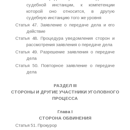
судебной инстанции, к компетенции
которой оно относится, в другую
судебную инстанцию того же уровня
Статья 47. Заявление о передаче дела и его
действие
Статья 48. Процедура уведомления сторон и
рассмотрения заявления о передаче дела
Статья 49. Разрешение заявления о передаче
дела
Статья 50. Повторное заявление о передаче
дела
РАЗДЕЛ III
СТОРОНЫ И ДРУГИЕ УЧАСТНИКИ УГОЛОВНОГО
ПРОЦЕССА
Глава I
СТОРОНА ОБВИНЕНИЯ
Статья 51. Прокурор