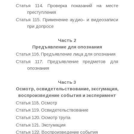
Статья 114. Проверка показаний на месте
преступления
Статья 115. Применение аудио- и видеозаписи
при допросе
Часть 2
Предъявление для опознания
Статья 116. Предъявление лица для опознания
Статья 117. Предъявление предметов для
опознания
Часть 3
Осмотр, освидетельствование, эксгумация,
воспроизведение события и эксперимент
Статья 118. Осмотр
Статья 119. Освидетельствование
Статья 120. Осмотр трупа
Статья 121. Эксгумация
Статья 122. Воспроизведение события