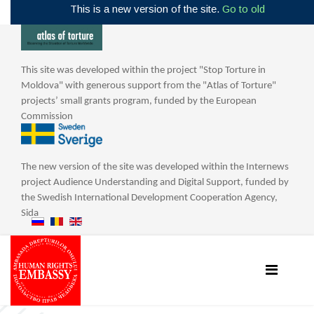
This is a new version of the site.
Go to old
This site was developed within the project "Stop Torture in
Moldova" with generous support from the "Atlas of Torture"
projects’ small grants program, funded by the European
Commission
The new version of the site was developed within the Internews
project Audience Understanding and Digital Support, funded by
the Swedish International Development Cooperation Agency,
Sida