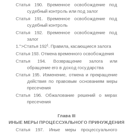
Статья 190. Временное освобождение под
судебный контроль или под залог
Статья 191. Временное освобождение под
судебный контроль
Статья 192. Временное освобождение под
залог
1
1.">Статья 192
. Правила, касающиеся залога
Статья 193. Отмена временного освобождения
Статья 194. Возвращение залога или
обращение его в доход государства
Статья 195. Изменение, отмена и прекращение
действия по правовым основаниям меры
пресечения
Статья 196. Обжалование решений о мерах
пресечения
Глава III
ИНЫЕ МЕРЫ ПРОЦЕССУАЛЬНОГО ПРИНУЖДЕНИЯ
Статья 197. Иные меры процессуального