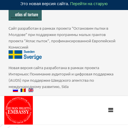
Это новая версия сайта.
Перейти на старую
Сайт разработан в рамках проекта "Остановим пытки в
Молдове" при поддержке программы малых грантов
проекта "Атлас пыток", профинансированной Европейской
Комиссией
Новая версия сайта разработана в рамках проекта
Интерньюс Понимание аудиторий и цифровая поддержка
(AUDS) при поддержке Шведского агентства по
международному развитию, Sida