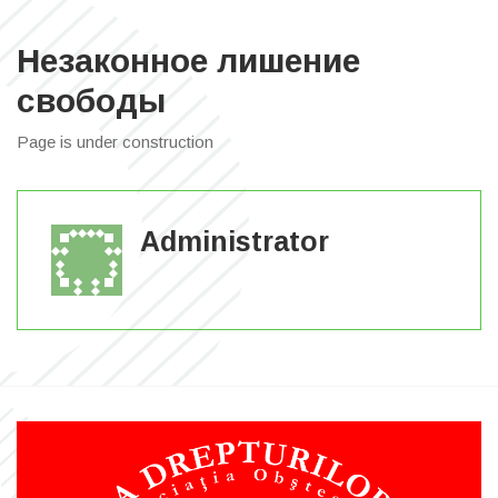
Незаконное лишение
свободы
Page is under construction
Administrator