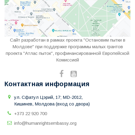
Сайт разработан в рамках проекта "Остановим пытки в
Молдове" при поддержке программы малых грантов
проекта "Атлас пыток", профинансированной Европейской
Комиссией
Контактная информация
ул. Сфатул Цэрий, 17; MD-2012,
Кишинев, Молдова (вход со двора)
+373 22 920 700
info@humanrightsembassy.org