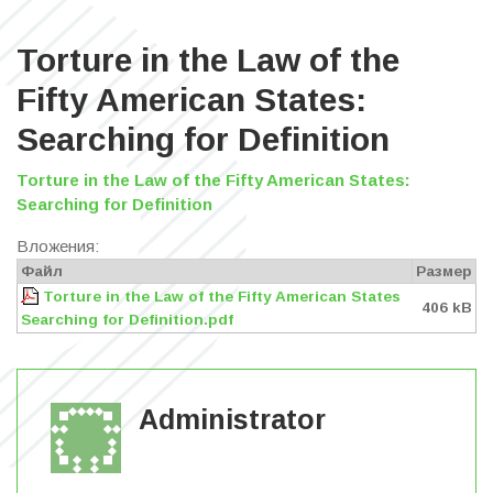
Torture in the Law of the
Fifty American States:
Searching for Definition
Torture in the Law of the Fifty American States:
Searching for Definition
Вложения:
Файл
Размер
Torture in the Law of the Fifty American States
406 kB
Searching for Definition.pdf
Administrator