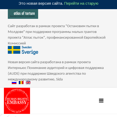
Это новая версия сайта.
Перейти на старую
Сайт разработан в рамках проекта "Остановим пытки в
Молдове" при поддержке программы малых грантов
проекта "Атлас пыток", профинансированной Европейской
Комиссией
Новая версия сайта разработана в рамках проекта
Интерньюс Понимание аудиторий и цифровая поддержка
(AUDS) при поддержке Шведского агентства по
международному развитию, Sida