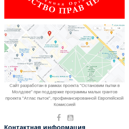
Сайт разработан в рамках проекта "Остановим пытки в
Молдове" при поддержке программы малых грантов
проекта "Атлас пыток", профинансированной Европейской
Комиссией
Контактная информация